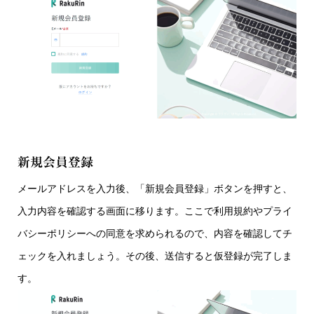
新規会員登録
メールアドレスを入力後、「新規会員登録」ボタンを押すと、
入力内容を確認する画面に移ります。ここで利用規約やプライ
バシーポリシーへの同意を求められるので、内容を確認してチ
ェックを入れましょう。その後、送信すると仮登録が完了しま
す。