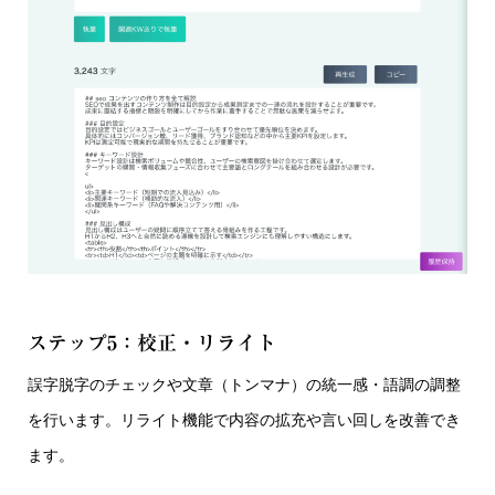
ステップ5：校正・リライト
誤字脱字のチェックや文章（トンマナ）の統一感・語調の調整
を行います。リライト機能で内容の拡充や言い回しを改善でき
ます。