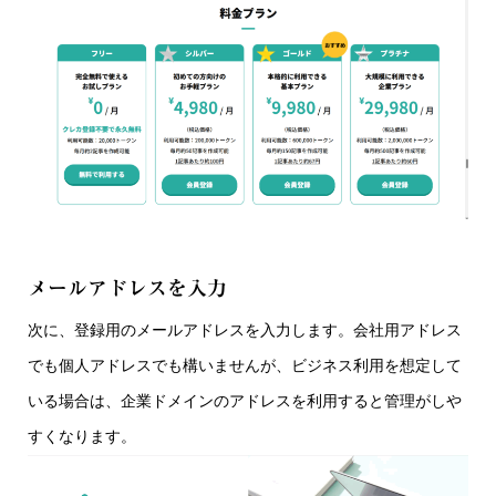
メールアドレスを入力
次に、登録用のメールアドレスを入力します。会社用アドレス
でも個人アドレスでも構いませんが、ビジネス利用を想定して
いる場合は、企業ドメインのアドレスを利用すると管理がしや
すくなります。