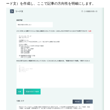
ード文）を作成し、ここで記事の方向性を明確にします。