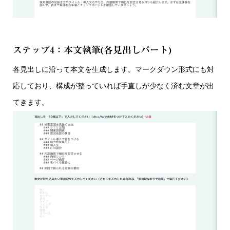
ステップ4：本文執筆(各見出しパート)
各見出しに沿って本文を生成します。マークダウン形式にも対
応しており、構成が整っていれば手直しが少なく済む文章が出
てきます。