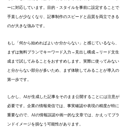
ーに対応しています。目的・スタイルを事前に設定することで
手直しが少なくなり、記事制作のスピードと品質を両立できる
のが大きな強みです。
もし「何から始めればよいか分からない」と感じているなら、
まずは無料プランでキーワード入力→見出し構成→リード文生
成まで試してみることをおすすめします。実際に使ってみない
と分からない部分が多いため、まず体験してみることが導入の
第一歩です。
しかし、AIが生成した記事をそのまま公開することには注意が
必要です。企業の情報発信では、事実確認や表現の精度が特に
重要なので、AIの情報誤認や画一的な文章では、かえってブラ
ンドイメージを損なう可能性があります。