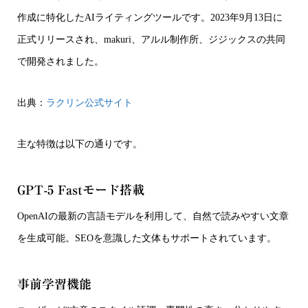
作成に特化したAIライティングツールです。2023年9月13日に
正式リリースされ、makuri、アルル制作所、ジジックスの共同
で開発されました。
出典：
ラクリン公式サイト
主な特徴は以下の通りです。
GPT-5 Fastモード搭載
OpenAIの最新の言語モデルを利用して、自然で読みやすい文章
を生成可能。SEOを意識した文体もサポートされています。
事前学習機能