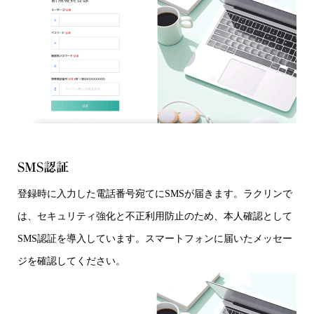
SMS認証
登録時に入力した電話番号宛てにSMSが届きます。ラクリンで
は、セキュリティ強化と不正利用防止のため、本人確認として
SMS認証を導入しています。スマートフォンに届いたメッセー
ジを確認してください。