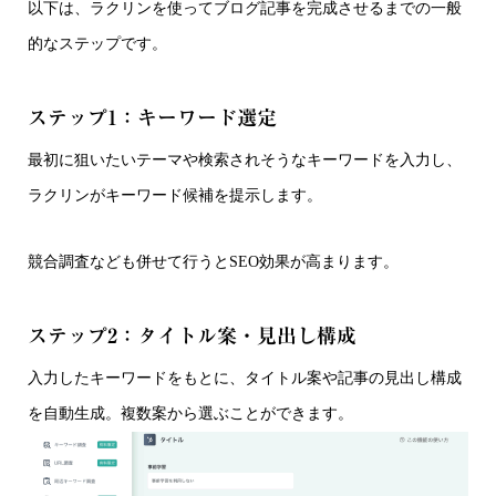
以下は、ラクリンを使ってブログ記事を完成させるまでの一般
的なステップです。
ステップ1：キーワード選定
最初に狙いたいテーマや検索されそうなキーワードを入力し、
ラクリンがキーワード候補を提示します。
競合調査なども併せて行うとSEO効果が高まります。
ステップ2：タイトル案・見出し構成
入力したキーワードをもとに、タイトル案や記事の見出し構成
を自動生成。複数案から選ぶことができます。