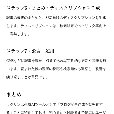
ステップ6：まとめ・ディスクリプション作成
記事の最後のまとめと、SEO向けのディスクリプションを生成
します。ディスクリプションは、検索結果でのクリック率向上
に寄与します。
ステップ7：公開・運用
CMSなどに記事を載せ、必要であれば定期的な更新や加筆を行
います。読まれた後の読者の反応や検索順位も観察し、改善を
繰り返すことが重要です。
まとめ
ラクリンは生成AIツールとして「ブログ記事作成を効率化す
る」ことに特化しており、初心者から経験者まで幅広いユーザ