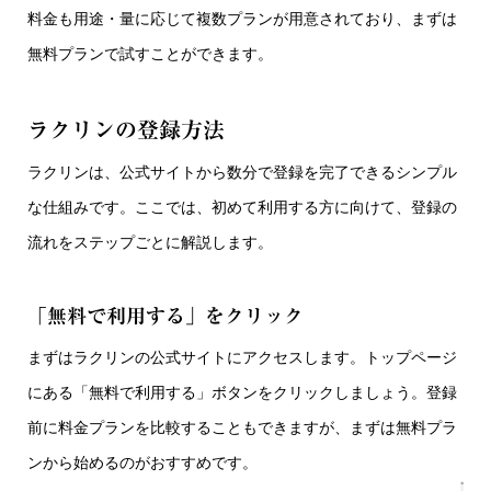
料金も用途・量に応じて複数プランが用意されており、まずは
無料プランで試すことができます。
ラクリンの登録方法
ラクリンは、公式サイトから数分で登録を完了できるシンプル
な仕組みです。ここでは、初めて利用する方に向けて、登録の
流れをステップごとに解説します。
「無料で利用する」をクリック
まずはラクリンの公式サイトにアクセスします。トップページ
にある「無料で利用する」ボタンをクリックしましょう。登録
前に料金プランを比較することもできますが、まずは無料プラ
ンから始めるのがおすすめです。