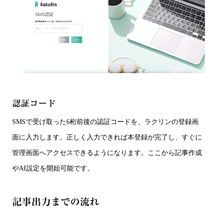
認証コード
SMSで受け取った6桁前後の認証コードを、ラクリンの登録画
面に入力します。正しく入力できれば本登録が完了し、すぐに
管理画面へアクセスできるようになります。ここから記事作成
やAI設定を開始可能です。
記事出力までの流れ