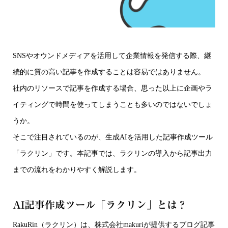
SNSやオウンドメディアを活用して企業情報を発信する際、継
続的に質の高い記事を作成することは容易ではありません。
社内のリソースで記事を作成する場合、思った以上に企画やラ
イティングで時間を使ってしまうことも多いのではないでしょ
うか。
そこで注目されているのが、生成AIを活用した記事作成ツール
「ラクリン」です。本記事では、ラクリンの導入から記事出力
までの流れをわかりやすく解説します。
AI記事作成ツール「ラクリン」とは？
RakuRin（ラクリン）は、株式会社makuriが提供するブログ記事