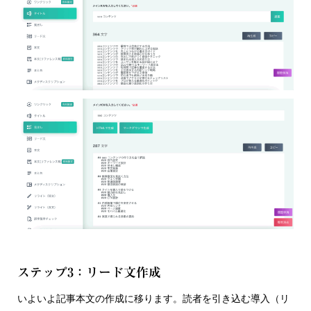
ステップ3：リード文作成
いよいよ記事本文の作成に移ります。読者を引き込む導入（リ