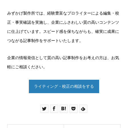
みずかげ製作所では、経験豊富なプロライターによる編集・校
正・事実確認を実施し、企業にふさわしい質の高いコンテンツ
に仕上げています。スピード感を保ちながらも、確実に成果に
つながる記事制作をサポートいたします。
企業の情報発信として質の高い記事制作をお考えの方は、お気
軽にご相談ください。
ライティング・校正の相談をする