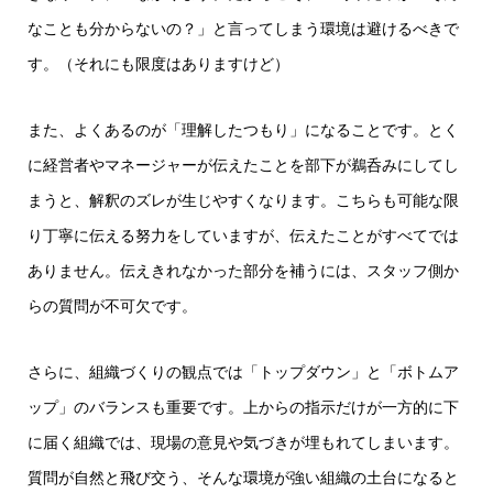
なことも分からないの？」と言ってしまう環境は避けるべきで
す。（それにも限度はありますけど）
また、よくあるのが「理解したつもり」になることです。とく
に経営者やマネージャーが伝えたことを部下が鵜呑みにしてし
まうと、解釈のズレが生じやすくなります。こちらも可能な限
り丁寧に伝える努力をしていますが、伝えたことがすべてでは
ありません。伝えきれなかった部分を補うには、スタッフ側か
らの質問が不可欠です。
さらに、組織づくりの観点では「トップダウン」と「ボトムア
ップ」のバランスも重要です。上からの指示だけが一方的に下
に届く組織では、現場の意見や気づきが埋もれてしまいます。
質問が自然と飛び交う、そんな環境が強い組織の土台になると