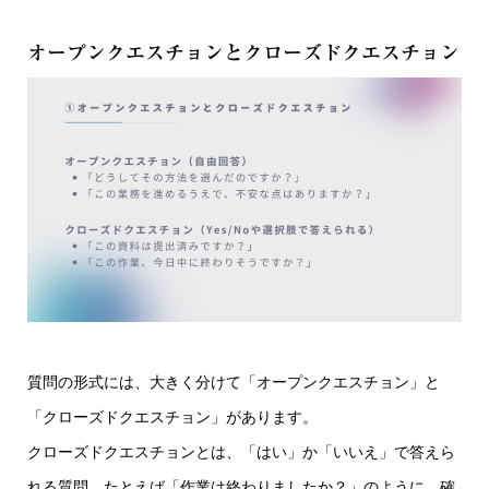
オープンクエスチョンとクローズドクエスチョン
質問の形式には、大きく分けて「オープンクエスチョン」と
「クローズドクエスチョン」があります。
クローズドクエスチョンとは、「はい」か「いいえ」で答えら
れる質問。たとえば「作業は終わりましたか？」のように、確