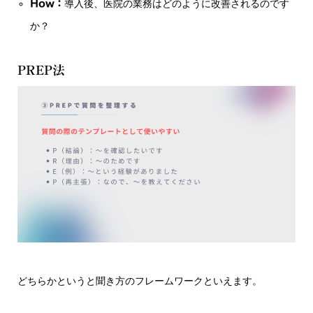
How：
導入後、医院の業務はどのように改善されるのです
か？
PREP法
どちらかというと聞き方のフレームワークといえます。