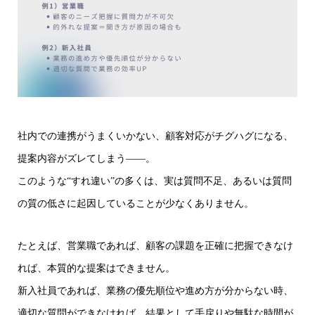
社内での連携がうまくいかない、顧客対応がチグハグになる、
提案内容がズレてしまう——。
このような“すれ違い”の多くは、実は質問不足、あるいは質問
の質の低さに起因していることが少なくありません。
たとえば、営業職であれば、顧客の課題を正確に把握できなけ
れば、本質的な提案はできません。
新入社員であれば、業務の優先順位や進め方が分からない時、
適切な質問ができなければ、結果として手戻りや無駄な時間が