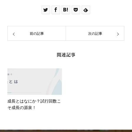
前の記事
次の記事
関連記事
成長とはなにか？試行回数こ
そ成長の源泉！