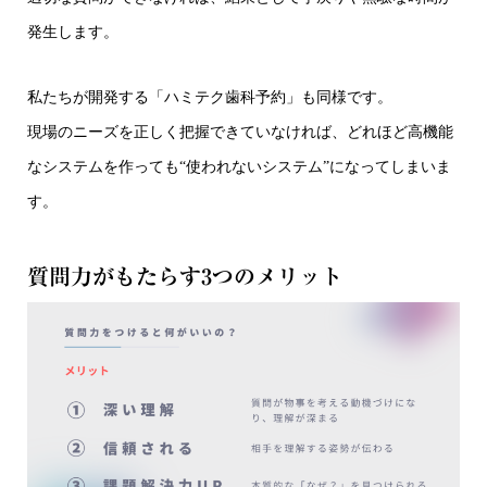
発生します。
私たちが開発する「ハミテク歯科予約」も同様です。
現場のニーズを正しく把握できていなければ、どれほど高機能
なシステムを作っても“使われないシステム”になってしまいま
す。
質問力がもたらす3つのメリット