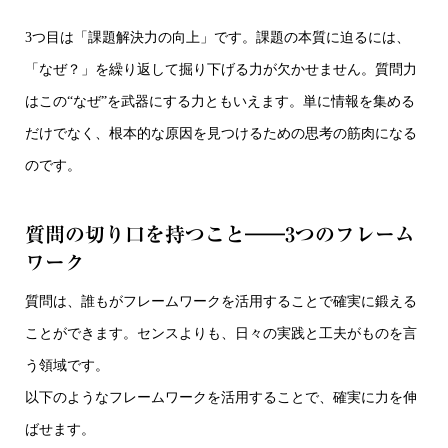
3つ目は「課題解決力の向上」です。課題の本質に迫るには、
「なぜ？」を繰り返して掘り下げる力が欠かせません。質問力
はこの“なぜ”を武器にする力ともいえます。単に情報を集める
だけでなく、根本的な原因を見つけるための思考の筋肉になる
のです。
質問の切り口を持つこと――3つのフレーム
ワーク
質問は、誰もがフレームワークを活用することで確実に鍛える
ことができます。センスよりも、日々の実践と工夫がものを言
う領域です。
以下のようなフレームワークを活用することで、確実に力を伸
ばせます。