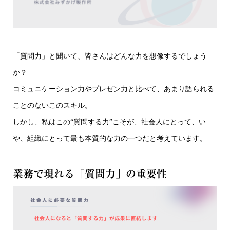
「質問力」と聞いて、皆さんはどんな力を想像するでしょう
か？
コミュニケーション力やプレゼン力と比べて、あまり語られる
ことのないこのスキル。
しかし、私はこの“質問する力”こそが、社会人にとって、い
や、組織にとって最も本質的な力の一つだと考えています。
業務で現れる「質問力」の重要性