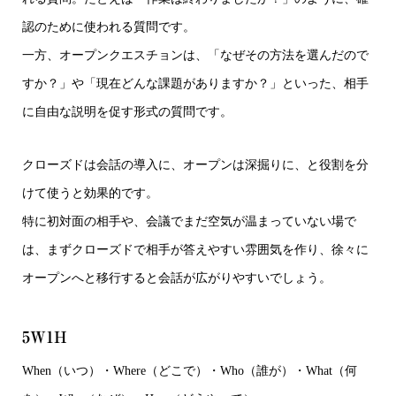
認のために使われる質問です。
一方、オープンクエスチョンは、「なぜその方法を選んだので
すか？」や「現在どんな課題がありますか？」といった、相手
に自由な説明を促す形式の質問です。
クローズドは会話の導入に、オープンは深掘りに、と役割を分
けて使うと効果的です。
特に初対面の相手や、会議でまだ空気が温まっていない場で
は、まずクローズドで相手が答えやすい雰囲気を作り、徐々に
オープンへと移行すると会話が広がりやすいでしょう。
5W1H
When（いつ）・Where（どこで）・Who（誰が）・What（何