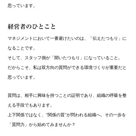
思っています。
経営者のひとこと
マネジメントにおいて一番避けたいのは、「伝えたつもり」に
なることです。
そして、スタッフ側が「聞いたつもり」になっていること。
だからこそ、私は双方向の質問ができる環境づくりが重要だと
思っています。
質問は、相手に興味を持つことの証明であり、組織の呼吸を整
える手段でもあります。
上下関係ではなく、“関係の質”が問われる組織へ。その一歩を
「質問力」から始めてみませんか？