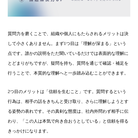
質問力を磨くことで、組織や個人にもたらされるメリットは決
して小さくありません。まず1つ目は「理解が深まる」という
点です。誰かの説明をただ聞いているだけでは表面的な理解に
とどまりがちですが、疑問を持ち、質問を通じて確認・補足を
行うことで、本質的な理解へと一歩踏み込むことができます。
2つ目のメリットは「信頼を生むこと」です。質問するという
行為は、相手の話をきちんと受け取り、さらに理解しようとす
る姿勢の表れです。その真剣な態度は、社内外問わず相手に伝
わり、「この人は本気で向き合おうとしている」と信頼を得る
きっかけになります。