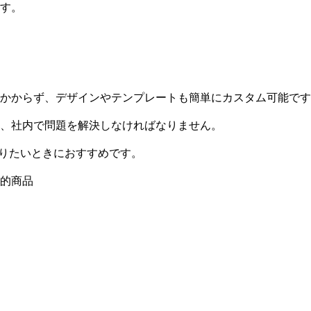
す。
かからず、デザインやテンプレートも簡単にカスタム可能です
、社内で問題を解決しなければなりません。
作りたいときにおすすめです。
的商品
）