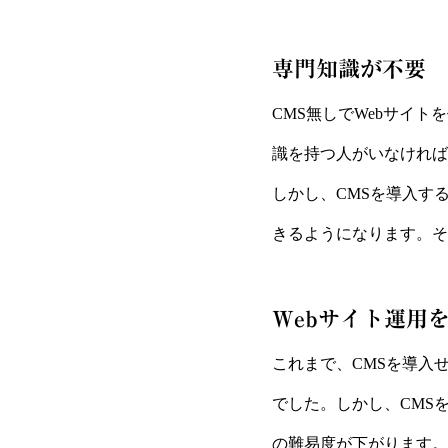
専門知識が不要
CMS無しでWebサイ
識を持つ人がいなければ
しかし、CMSを導入す
きるようになります。そ
Webサイト運用
これまで、CMSを導入
でした。しかし、CMS
の難易度が下がります。