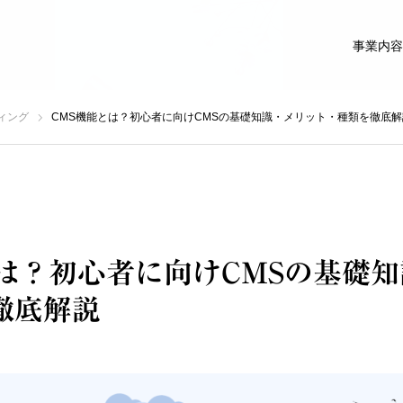
事業内容
ィング
CMS機能とは？初心者に向けCMSの基礎知識・メリット・種類を徹底解
とは？初心者に向けCMSの基礎
徹底解説