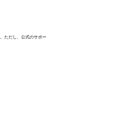
。ただし、公式のサポー