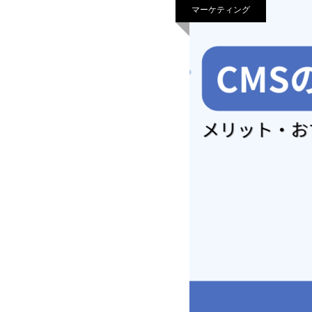
マーケティング