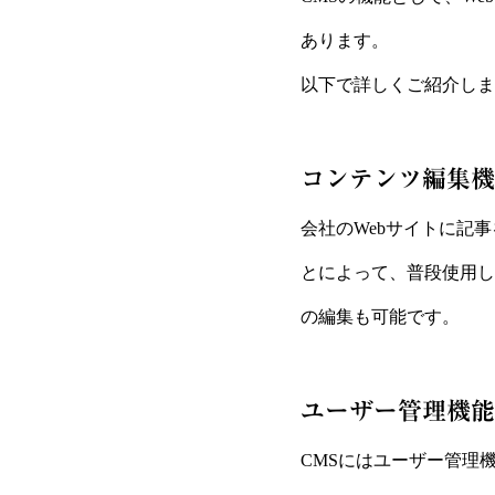
あります。
以下で詳しくご紹介しま
コンテンツ編集機
会社のWebサイトに記
とによって、普段使用し
の編集も可能です。
ユーザー管理機能
CMSにはユーザー管理