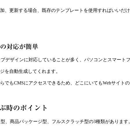
加、更新する場合、既存のテンプレートを使用すればいいだけ
の対応が簡単
シブデザインに対応していることが多く、パソコンとスマート
ジを自動生成してくれます。
らでもCMSにアクセスできるため、どこにいてもWebサイト
選ぶ時のポイント
ス型、商品パッケージ型、フルスクラッチ型の3種類があります