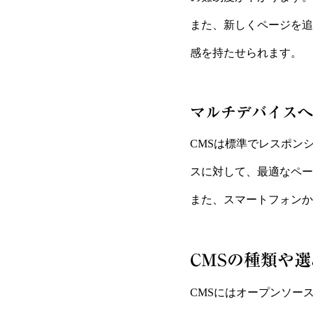
また、新しくページを追
感を持たせられます。
マルチデバイスへ
CMSは標準でレスポン
スに対して、最適なペー
また、スマートフォンか
CMSの種類や
CMSにはオープンソー