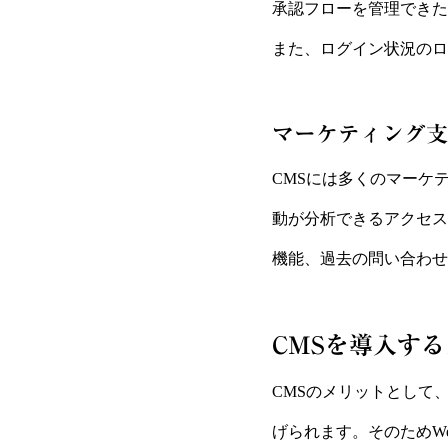
承認フローを管理できた
また、ログイン状況のロ
マーケティング支
CMSには多くのマーケ
動が分析できるアクセス
機能、過去の問い合わせ
CMSを導入す
CMSのメリットとして
げられます。そのためW