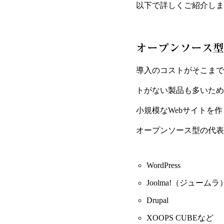
以下で詳しくご紹介しま
オープンソース型
導入のコストがそこまで
トがない製品も多いため
小規模なWebサイトを
オープンソース型の代表
WordPress
Joolma!（ジュームラ
Drupal
XOOPS CUBEなど