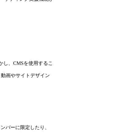
かし、CMSを使用するこ
、動画やサイトデザイン
メンバーに限定したり、