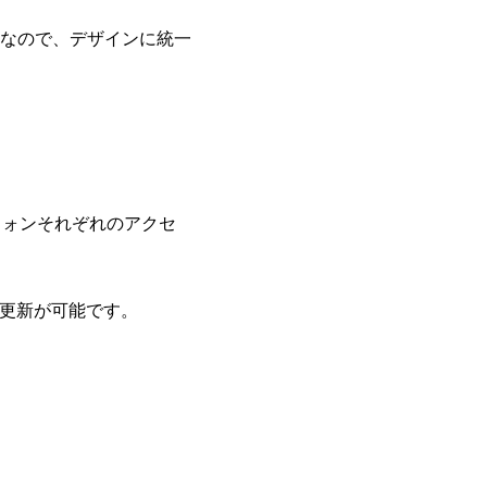
なので、デザインに統一
フォンそれぞれのアクセ
の更新が可能です。
。