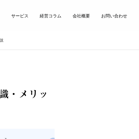
サービス
経営コラム
会社概要
お問い合わせ
説
知識・メリッ