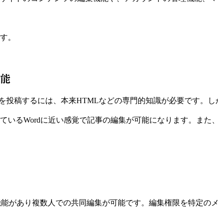
す。
能
事を投稿するには、本来HTMLなどの専門的知識が必要です。し
ているWordに近い感覚で記事の編集が可能になります。また
機能があり複数人での共同編集が可能です。編集権限を特定の