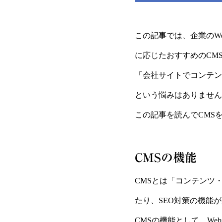
この記事では、企業のW
に応じたおすすめのCM
「会社サイトでコンテン
という悩みはありません
この記事を読んでCMS
CMSの機能
CMSとは「コンテンツ
たり、SEO対策の機能
CMSの機能として、W