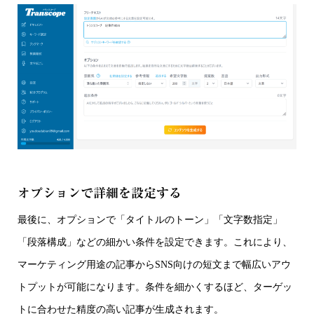
オプションで詳細を設定する
最後に、オプションで「タイトルのトーン」「文字数指定」
「段落構成」などの細かい条件を設定できます。これにより、
マーケティング用途の記事からSNS向けの短文まで幅広いアウ
トプットが可能になります。条件を細かくするほど、ターゲッ
トに合わせた精度の高い記事が生成されます。