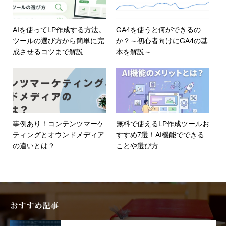
AIを使ってLP作成する方法。
GA4を使うと何ができるの
ツールの選び方から簡単に完
か？～初心者向けにGA4の基
成させるコツまで解説
本を解説～
事例あり！コンテンツマーケ
無料で使えるLP作成ツールお
ティングとオウンドメディア
すすめ7選！AI機能でできる
の違いとは？
ことや選び方
おすすめ記事