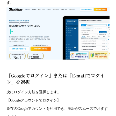
す。
「Googleでログイン」または「E-mailでログイ
ン」を選択
次にログイン方法を選択します。
【Googleアカウントでログイン】
既存のGoogleアカウントを利用でき、認証がスムーズでおすす