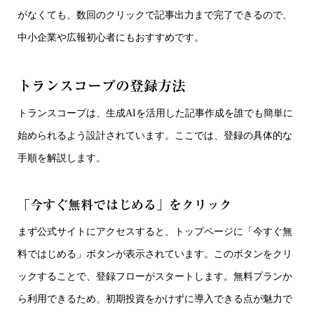
がなくても、数回のクリックで記事出力まで完了できるので、
中小企業や広報初心者にもおすすめです。
トランスコープの登録方法
トランスコープは、生成AIを活用した記事作成を誰でも簡単に
始められるよう設計されています。ここでは、登録の具体的な
手順を解説します。
「今すぐ無料ではじめる」をクリック
まず公式サイトにアクセスすると、トップページに「今すぐ無
料ではじめる」ボタンが表示されています。このボタンをクリ
ックすることで、登録フローがスタートします。無料プランか
ら利用できるため、初期投資をかけずに導入できる点が魅力で