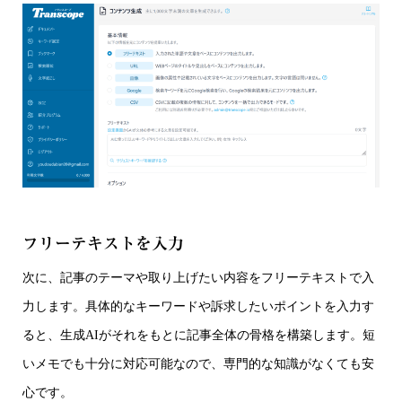
フリーテキストを入力
次に、記事のテーマや取り上げたい内容をフリーテキストで入
力します。具体的なキーワードや訴求したいポイントを入力す
ると、生成AIがそれをもとに記事全体の骨格を構築します。短
いメモでも十分に対応可能なので、専門的な知識がなくても安
心です。