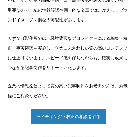
必要です。企業の情報発信では、事実確認や表現の精度が特に
重要なので、AIの情報誤認や画一的な文章では、かえってブラ
ンドイメージを損なう可能性があります。
みずかげ製作所では、経験豊富なプロライターによる編集・校
正・事実確認を実施し、企業にふさわしい質の高いコンテンツ
に仕上げています。スピード感を保ちながらも、確実に成果に
つながる記事制作をサポートいたします。
企業の情報発信として質の高い記事制作をお考えの方は、お気
軽にご相談ください。
ライティング・校正の相談をする