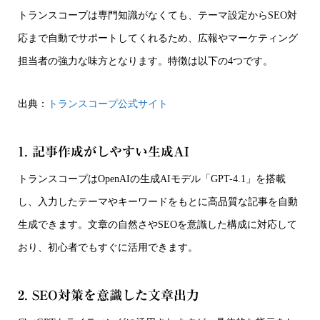
トランスコープは専門知識がなくても、テーマ設定からSEO対
応まで自動でサポートしてくれるため、広報やマーケティング
担当者の強力な味方となります。特徴は以下の4つです。
出典：
トランスコープ公式サイト
1. 記事作成がしやすい生成AI
トランスコープはOpenAIの生成AIモデル「GPT-4.1」を搭載
し、入力したテーマやキーワードをもとに高品質な記事を自動
生成できます。文章の自然さやSEOを意識した構成に対応して
おり、初心者でもすぐに活用できます。
2. SEO対策を意識した文章出力