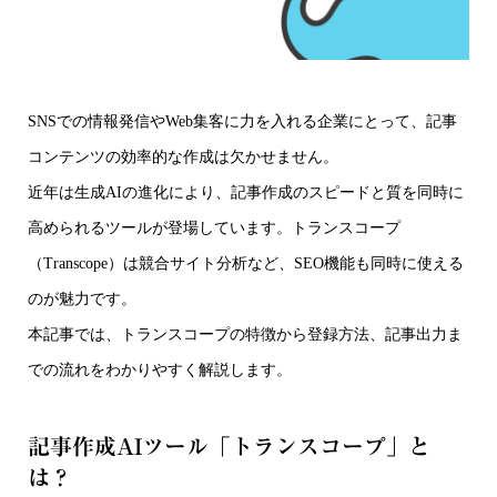
SNSでの情報発信やWeb集客に力を入れる企業にとって、記事
コンテンツの効率的な作成は欠かせません。
近年は生成AIの進化により、記事作成のスピードと質を同時に
高められるツールが登場しています。トランスコープ
（Transcope）は競合サイト分析など、SEO機能も同時に使える
のが魅力です。
本記事では、トランスコープの特徴から登録方法、記事出力ま
での流れをわかりやすく解説します。
記事作成AIツール「トランスコープ」と
は？