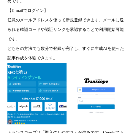
めです。
【E-mailでログイン】
任意のメールアドレスを使って新規登録できます。メールに送
られる確認コードや認証リンクを承認することで利用開始可能
です。
どちらの方法でも数分で登録が完了し、すぐに生成AIを使った
記事作成を体験できます。
トランスコープは「導入のしやすさ」が強みです。Googleアカ