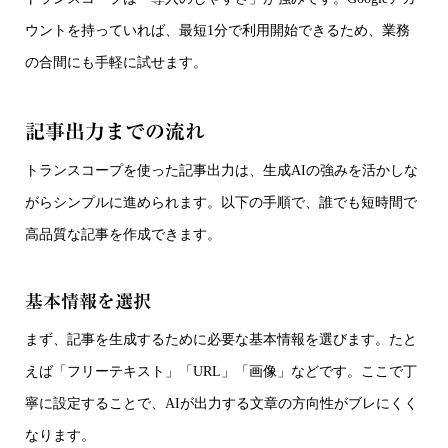
ウントを持っていれば、最短1分で利用開始できるため、業務
の合間にも手軽に試せます。
記事出力までの流れ
トランスコープを使った記事出力は、生成AIの強みを活かしな
がらシンプルに進められます。以下の手順で、誰でも短時間で
高品質な記事を作成できます。
基本情報を選択
まず、記事を生成するために必要な基本情報を選びます。たと
えば「フリーテキスト」「URL」「画像」などです。ここで丁
寧に設定することで、AIが出力する文章の方向性がブレにくく
なります。