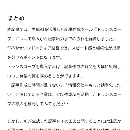
まとめ
本記事では、生成AIを活用した記事作成ツール「トランスコー
プ」について導入から記事出力までの流れを解説しました。
SNSやオウンドメディア運営では、スピード感と継続性が成果
を分けるポイントになります。
トランスコープを導入すれば、記事作成の時間を大幅に短縮し
つつ、発信の質を高めることができます。
「記事作成に時間が足りない」「情報発信をもっと効率化した
い」と感じている企業は、ぜひ生成AIを活用したトランスコー
プの導入を検討してみてください。
しかし、AIが生成した記事をそのまま公開することには注意が